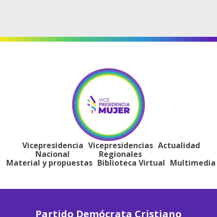
Vicepresidencia
Vicepresidencias
Actualidad
Nacional
Regionales
Material y propuestas
Biblioteca Virtual
Multimedia
Partido Demócrata Cristiano