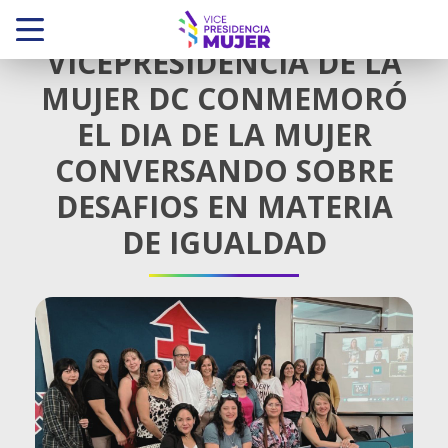
VICEPRESIDENCIA DE LA
MUJER DC CONMEMORÓ
EL DIA DE LA MUJER
CONVERSANDO SOBRE
DESAFIOS EN MATERIA
DE IGUALDAD