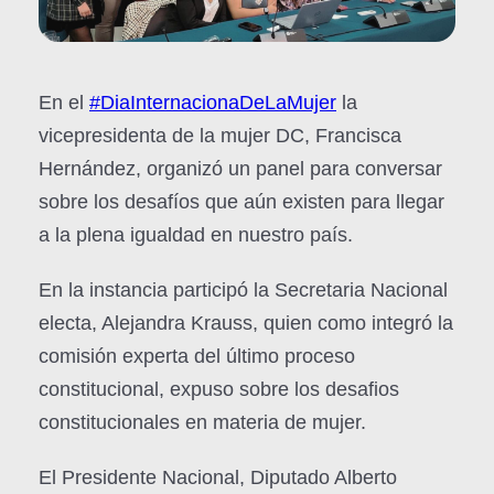
En el
#DiaInternacionaDeLaMujer
la
vicepresidenta de la mujer DC, Francisca
Hernández, organizó un panel para conversar
sobre los desafíos que aún existen para llegar
a la plena igualdad en nuestro país.
En la instancia participó la Secretaria Nacional
electa, Alejandra Krauss, quien como integró la
comisión experta del último proceso
constitucional, expuso sobre los desafios
constitucionales en materia de mujer.
El Presidente Nacional, Diputado Alberto