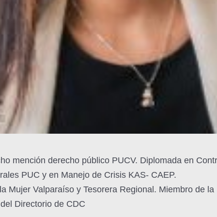
cho mención derecho público PUCV. Diplomada en Contr
rales PUC y en Manejo de Crisis KAS- CAEP.
la Mujer Valparaíso y Tesorera Regional. Miembro de la
del Directorio de CDC