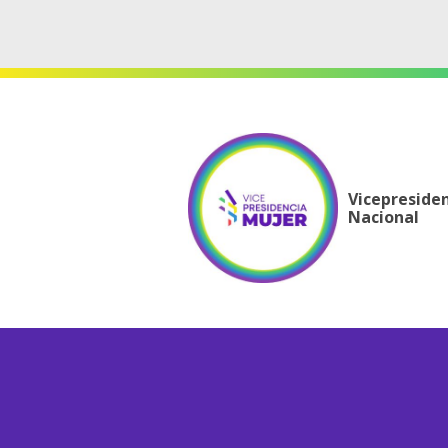
Vicepreside
Nacional