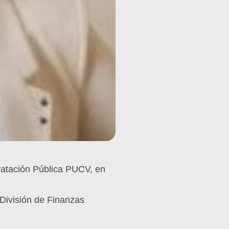
atación Pública PUCV, en
 División de Finanzas