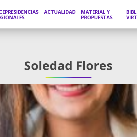
CEPRESIDENCIAS
ACTUALIDAD
MATERIAL Y
BIB
EGIONALES
PROPUESTAS
VIR
Soledad Flores