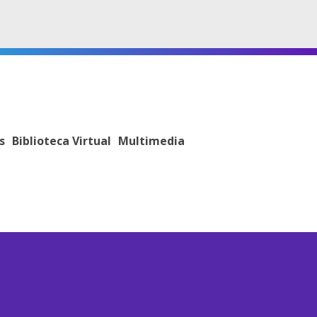
s
Biblioteca Virtual
Multimedia