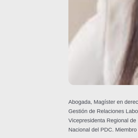
Abogada, Magíster en dere
Gestión de Relaciones Labo
Vicepresidenta Regional de 
Nacional del PDC. Miembro 