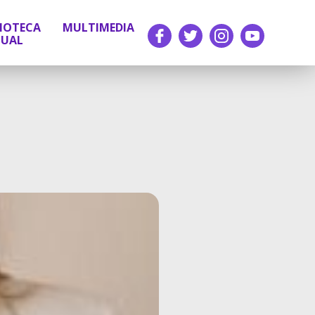
LIOTECA
MULTIMEDIA
TUAL