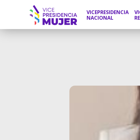
VICEPRESIDENCIA
VI
NACIONAL
R