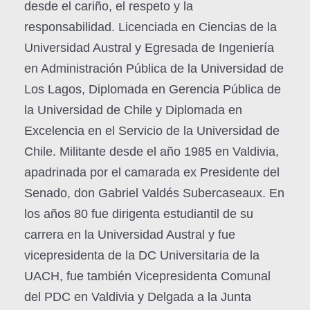
desde el cariño, el respeto y la
responsabilidad. Licenciada en Ciencias de la
Universidad Austral y Egresada de Ingeniería
en Administración Pública de la Universidad de
Los Lagos, Diplomada en Gerencia Pública de
la Universidad de Chile y Diplomada en
Excelencia en el Servicio de la Universidad de
Chile. Militante desde el año 1985 en Valdivia,
apadrinada por el camarada ex Presidente del
Senado, don Gabriel Valdés Subercaseaux. En
los años 80 fue dirigenta estudiantil de su
carrera en la Universidad Austral y fue
vicepresidenta de la DC Universitaria de la
UACH, fue también Vicepresidenta Comunal
del PDC en Valdivia y Delgada a la Junta