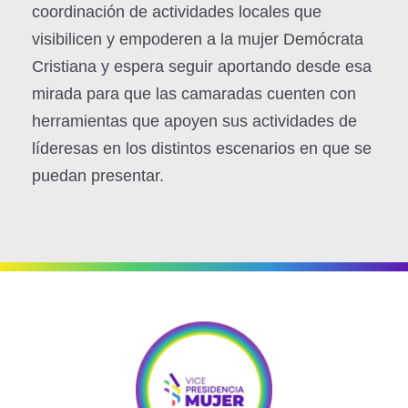
coordinación de actividades locales que
visibilicen y empoderen a la mujer Demócrata
Cristiana y espera seguir aportando desde esa
mirada para que las camaradas cuenten con
herramientas que apoyen sus actividades de
líderesas en los distintos escenarios en que se
puedan presentar.