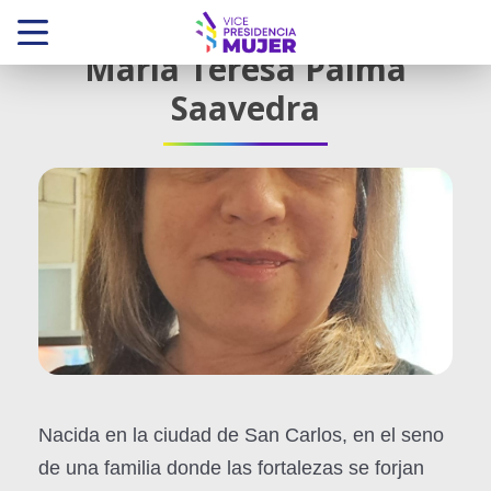
María Teresa Palma
Saavedra
Nacida en la ciudad de San Carlos, en el seno
de una familia donde las fortalezas se forjan