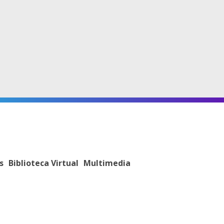
s
Biblioteca Virtual
Multimedia