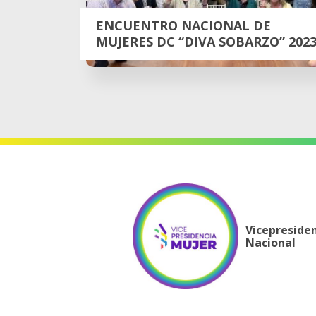
ENCUENTRO NACIONAL DE
MUJERES DC “DIVA SOBARZO” 202
Vicepreside
Nacional