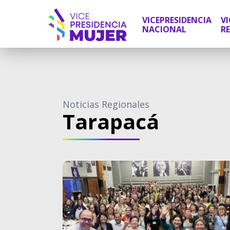
VICEPRESIDENCIA
VI
NACIONAL
R
Noticias Regionales
Tarapacá