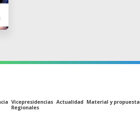
3
ncia
Vicepresidencias
Actualidad
Material y propuesta
Regionales