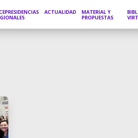
CEPRESIDENCIAS
ACTUALIDAD
MATERIAL Y
BIB
EGIONALES
PROPUESTAS
VIR