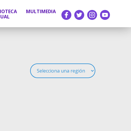
LIOTECA
MULTIMEDIA
TUAL