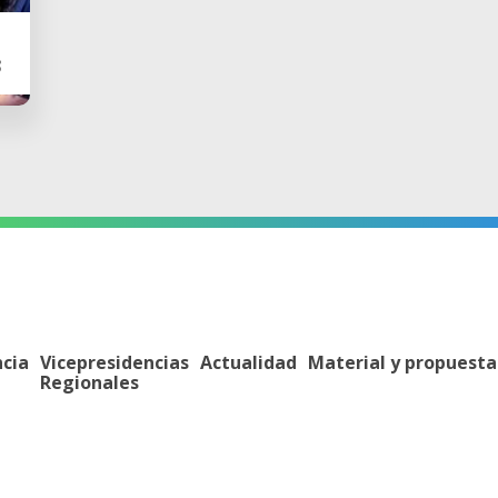
3
ncia
Vicepresidencias
Actualidad
Material y propuesta
Regionales