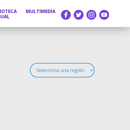
LIOTECA
MULTIMEDIA
TUAL