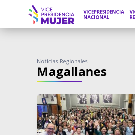
VICEPRESIDENCIA
VI
NACIONAL
R
Noticias Regionales
Magallanes