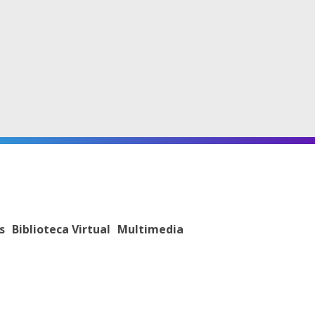
s
Biblioteca Virtual
Multimedia