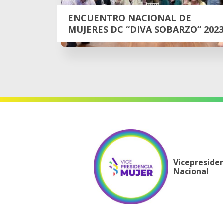
ENCUENTRO NACIONAL DE
MUJERES DC “DIVA SOBARZO” 202
Vicepreside
Nacional