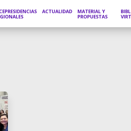
CEPRESIDENCIAS
ACTUALIDAD
MATERIAL Y
BIB
EGIONALES
PROPUESTAS
VIR